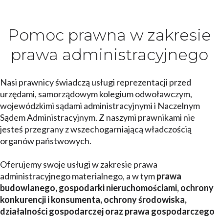
Pomoc prawna w zakresie
prawa administracyjnego
Nasi prawnicy świadczą usługi reprezentacji przed
urzędami, samorządowym kolegium odwoławczym,
wojewódzkimi sądami administracyjnymi i Naczelnym
Sądem Administracyjnym. Z naszymi prawnikami nie
jesteś przegrany z wszechogarniającą władczością
organów państwowych.
Oferujemy swoje usługi w zakresie prawa
administracyjnego materialnego, a w tym
prawa
budowlanego, gospodarki nieruchomościami, ochrony
konkurencji i konsumenta, ochrony środowiska,
działalności gospodarczej oraz prawa gospodarczego