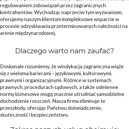
regulowaniem zobowiązań przez zagranicznych
kontrahentów. Wychodząc naprzeciw tym wyzwaniom,
oferujemy naszym klientom kompleksowe wsparcie w
procesie odzyskiwania przeterminowanych należności na
arenie międzynarodowej.
Dlaczego warto nam zaufać?
Doskonale rozumiemy, że windykacja zagraniczna wiąże
się z wieloma barierami – językowymi, kulturowymi,
prawnymi i organizacyjnymi. Różnice w systemach
prawnych, procedurach sądowych, a także odmienne
normy biznesowe mogą znacznie utrudniać samodzielne
dochodzenie roszczeń. Nasza firma eliminuje te
przeszkody, oferując Państwu doświadczenie,
skuteczność i bezpieczeństwo.