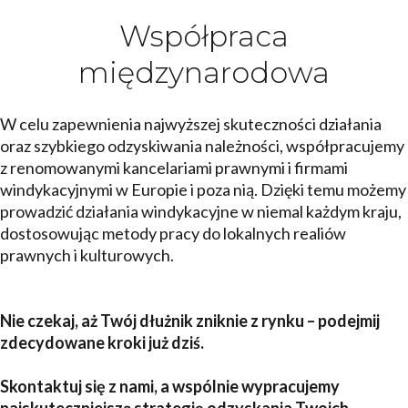
Współpraca
międzynarodowa
W celu zapewnienia najwyższej skuteczności działania
oraz szybkiego odzyskiwania należności, współpracujemy
z renomowanymi kancelariami prawnymi i firmami
windykacyjnymi w Europie i poza nią. Dzięki temu możemy
prowadzić działania windykacyjne w niemal każdym kraju,
dostosowując metody pracy do lokalnych realiów
prawnych i kulturowych.
Nie czekaj, aż Twój dłużnik zniknie z rynku – podejmij
zdecydowane kroki już dziś.
Skontaktuj się z nami, a wspólnie wypracujemy