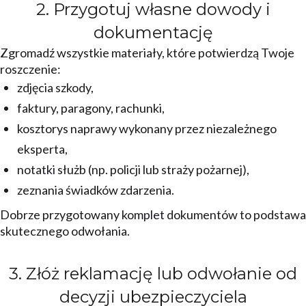
2. Przygotuj własne dowody i
dokumentację
Zgromadź wszystkie materiały, które potwierdzą Twoje
roszczenie:
zdjęcia szkody,
faktury, paragony, rachunki,
kosztorys naprawy wykonany przez niezależnego
eksperta,
notatki służb (np. policji lub straży pożarnej),
zeznania świadków zdarzenia.
Dobrze przygotowany komplet dokumentów to podstawa
skutecznego odwołania.
3. Złóż reklamację lub odwołanie od
decyzji ubezpieczyciela