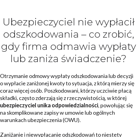
Ubezpieczyciel nie wypłacił
odszkodowania – co zrobić,
gdy firma odmawia wypłaty
lub zaniża świadczenie?
Otrzymanie odmowy wypłaty odszkodowania lub decyzji
o wypłacie zaniżonej kwoty to sytuacja, z którą mierzy się
coraz więcej osób. Poszkodowani, którzy uczciwie płacą
składki, często zderzają się z rzeczywistością, w której
ubezpieczyciel unika odpowiedzialności
, powołując się
na skomplikowane zapisy w umowie lub ogólnych
warunkach ubezpieczenia (OWU).
Zaniżanie i niewypłacanie odszkodowań to niestety