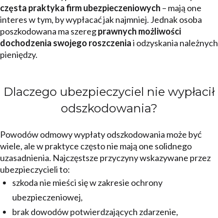
częsta praktyka firm ubezpieczeniowych
– mają one
interes w tym, by wypłacać jak najmniej. Jednak osoba
poszkodowana ma szereg
prawnych możliwości
dochodzenia swojego roszczenia
i odzyskania należnych
pieniędzy.
Dlaczego ubezpieczyciel nie wypłacił
odszkodowania?
Powodów odmowy wypłaty odszkodowania może być
wiele, ale w praktyce często nie mają one solidnego
uzasadnienia. Najczęstsze przyczyny wskazywane przez
ubezpieczycieli to:
szkoda nie mieści się w zakresie ochrony
ubezpieczeniowej,
brak dowodów potwierdzających zdarzenie,