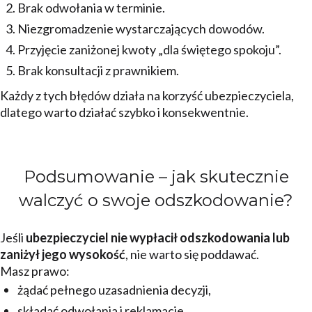
Brak odwołania w terminie.
Niezgromadzenie wystarczających dowodów.
Przyjęcie zaniżonej kwoty „dla świętego spokoju”.
Brak konsultacji z prawnikiem.
Każdy z tych błędów działa na korzyść ubezpieczyciela,
dlatego warto działać szybko i konsekwentnie.
Podsumowanie – jak skutecznie
walczyć o swoje odszkodowanie?
Jeśli
ubezpieczyciel nie wypłacił odszkodowania lub
zaniżył jego wysokość
, nie warto się poddawać.
Masz prawo:
żądać pełnego uzasadnienia decyzji,
składać odwołania i reklamacje,