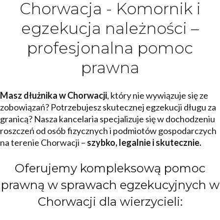
Chorwacja - Komornik i
egzekucja należności –
profesjonalna pomoc
prawna
Masz dłużnika w Chorwacji
, który nie wywiązuje się ze
zobowiązań? Potrzebujesz skutecznej egzekucji długu za
granicą? Nasza kancelaria specjalizuje się w dochodzeniu
roszczeń od osób fizycznych i podmiotów gospodarczych
na terenie Chorwacji –
szybko, legalnie i skutecznie.
Oferujemy kompleksową pomoc
prawną w sprawach egzekucyjnych w
Chorwacji dla wierzycieli: