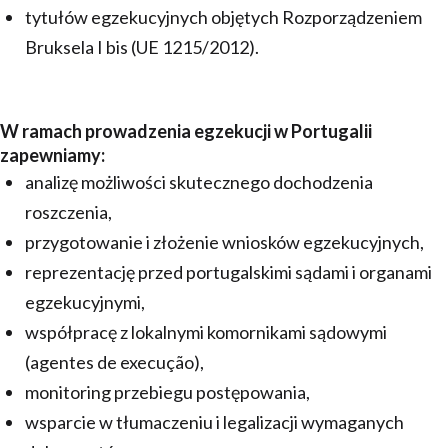
tytułów egzekucyjnych objętych Rozporządzeniem
Bruksela I bis (UE 1215/2012).
W ramach prowadzenia egzekucji w Portugalii
zapewniamy:
analizę możliwości skutecznego dochodzenia
roszczenia,
przygotowanie i złożenie wniosków egzekucyjnych,
reprezentację przed portugalskimi sądami i organami
egzekucyjnymi,
współpracę z lokalnymi komornikami sądowymi
(agentes de execução),
monitoring przebiegu postępowania,
wsparcie w tłumaczeniu i legalizacji wymaganych