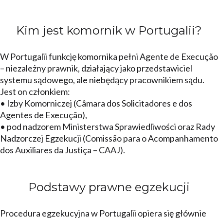
Kim jest komornik w Portugalii?
W Portugalii funkcję komornika pełni Agente de Execução
– niezależny prawnik, działający jako przedstawiciel
systemu sądowego, ale niebędący pracownikiem sądu.
Jest on członkiem:
• Izby Komorniczej (Câmara dos Solicitadores e dos
Agentes de Execução),
• pod nadzorem Ministerstwa Sprawiedliwości oraz Rady
Nadzorczej Egzekucji (Comissão para o Acompanhamento
dos Auxiliares da Justiça – CAAJ).
Podstawy prawne egzekucji
Procedura egzekucyjna w Portugalii opiera się głównie