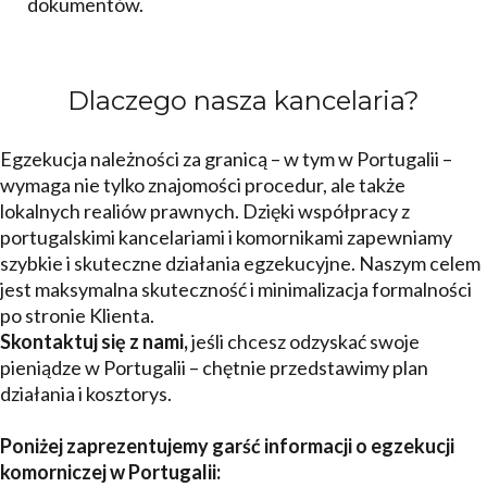
dokumentów.
Dlaczego nasza kancelaria?
Egzekucja należności za granicą – w tym w Portugalii –
wymaga nie tylko znajomości procedur, ale także
lokalnych realiów prawnych. Dzięki współpracy z
portugalskimi kancelariami i komornikami zapewniamy
szybkie i skuteczne działania egzekucyjne. Naszym celem
jest maksymalna skuteczność i minimalizacja formalności
po stronie Klienta.
Skontaktuj się z nami,
jeśli chcesz odzyskać swoje
pieniądze w Portugalii – chętnie przedstawimy plan
działania i kosztorys.
Poniżej zaprezentujemy garść informacji o egzekucji
komorniczej w Portugalii: