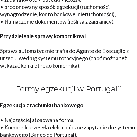
• proponowany sposób egzekucji (ruchomości,
wynagrodzenie, konto bankowe, nieruchomości),
• tłumaczenie dokumentów (jeśli są z zagranicy).
Przydzielenie sprawy komornikowi
Sprawa automatycznie trafia do Agente de Execução z
urzędu, według systemu rotacyjnego (choć można też
wskazać konkretnego komornika).
Formy egzekucji w Portugalii
Egzekucja z rachunku bankowego
• Najczęściej stosowana forma,
• Komornik przesyła elektroniczne zapytanie do systemu
bankowego (Banco de Portugal),