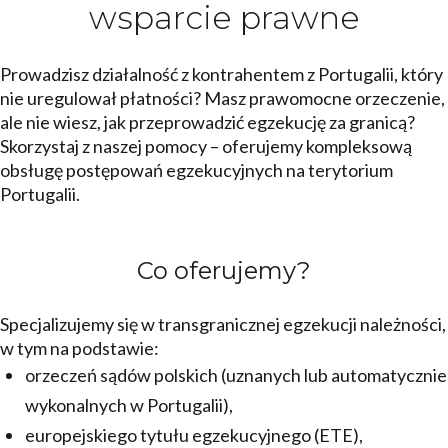
wsparcie prawne
Prowadzisz działalność z kontrahentem z Portugalii, który
nie uregulował płatności? Masz prawomocne orzeczenie,
ale nie wiesz, jak przeprowadzić egzekucję za granicą?
Skorzystaj z naszej pomocy – oferujemy kompleksową
obsługę postępowań egzekucyjnych na terytorium
Portugalii.
Co oferujemy?
Specjalizujemy się w transgranicznej egzekucji należności,
w tym na podstawie:
orzeczeń sądów polskich (uznanych lub automatycznie
wykonalnych w Portugalii),
europejskiego tytułu egzekucyjnego (ETE),